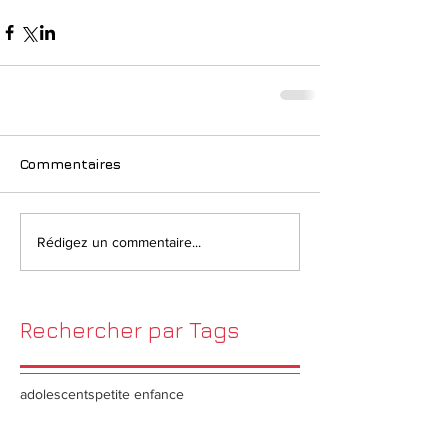
Commentaires
Rédigez un commentaire...
Rechercher par Tags
adolescents
petite enfance