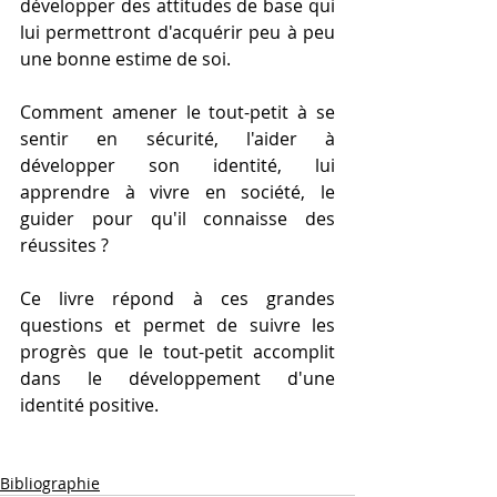
développer des attitudes de base qui 
lui permettront d'acquérir peu à peu 
une bonne estime de soi.
Comment amener le tout-petit à se 
sentir en sécurité, l'aider à 
développer son identité, lui 
apprendre à vivre en société, le 
guider pour qu'il connaisse des 
réussites ?
Ce livre répond à ces grandes 
questions et permet de suivre les 
progrès que le tout-petit accomplit 
dans le développement d'une 
identité positive.
Bibliographie