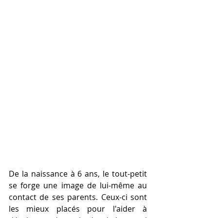
De la naissance à 6 ans, le tout-petit 
se forge une image de lui-même au 
contact de ses parents. Ceux-ci sont 
les mieux placés pour l'aider à 