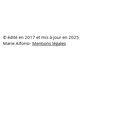
​© édité en 2017 et mis à jour en 2025
Marie Alfonsi-
Mentions légales