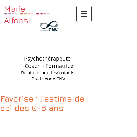
Marie
Alfonsi
Psychothérapeute -
Coach - Formatrice
Relations adultes/enfants -
Praticienne CNV
Favoriser l'estime de
soi des 0-6 ans