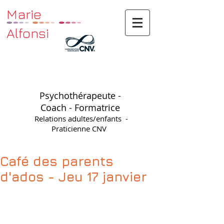
Marie
Alfonsi
Psychothérapeute -
Coach - Formatrice
Relations adultes/enfants -
Praticienne CNV
Café des parents
d'ados - Jeu 17 janvier