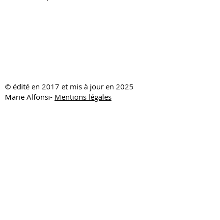
​© édité en 2017 et mis à jour en 2025
Marie Alfonsi-
Mentions légales