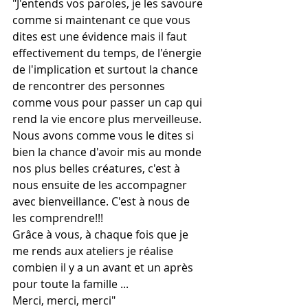
"J'entends vos paroles, je les savoure 
comme si maintenant ce que vous 
dites est une évidence mais il faut 
effectivement du temps, de l'énergie 
de l'implication et surtout la chance 
de rencontrer des personnes 
comme vous pour passer un cap qui 
rend la vie encore plus merveilleuse.
Nous avons comme vous le dites si 
bien la chance d'avoir mis au monde 
nos plus belles créatures, c'est à 
nous ensuite de les accompagner 
avec bienveillance. C'est à nous de 
les comprendre!!!
Grâce à vous, à chaque fois que je 
me rends aux ateliers je réalise 
combien il y a un avant et un après 
pour toute la famille ...
Merci, merci, merci"