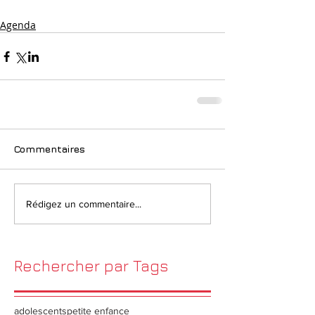
Agenda
Commentaires
Rédigez un commentaire...
Rechercher par Tags
adolescents
petite enfance