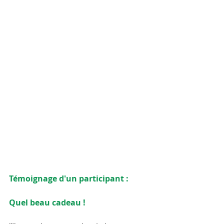
Témoignage d'un participant :
Quel beau cadeau !