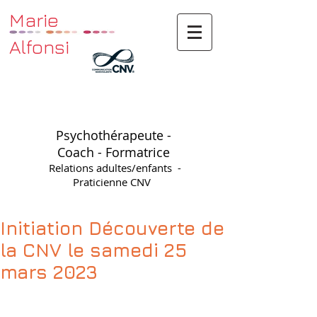
Marie
Alfonsi
Psychothérapeute -
Coach - Formatrice
Relations adultes/enfants -
Praticienne CNV
Initiation Découverte de
la CNV le samedi 25
mars 2023