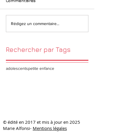
Commentaires
Rédigez un commentaire...
Rechercher par Tags
adolescents
petite enfance
​© édité en 2017 et mis à jour en 2025
Marie Alfonsi-
Mentions légales