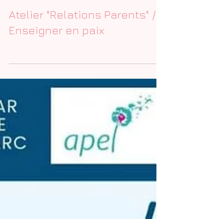
Atelier "Relations Parents" /
Enseigner en paix