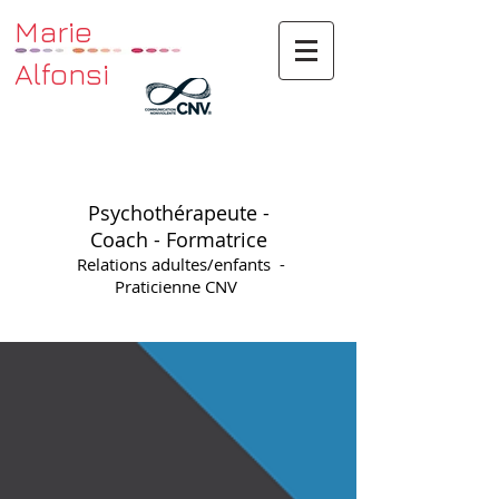
Marie
Alfonsi
Psychothérapeute -
Coach - Formatrice
Relations adultes/enfants -
Praticienne CNV