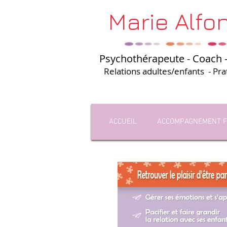
Marie Alfon
Psychothérapeute - Coach -
Relations adultes/enfants - Pr
ACCUEIL
ACCOMPAGNEMENT F