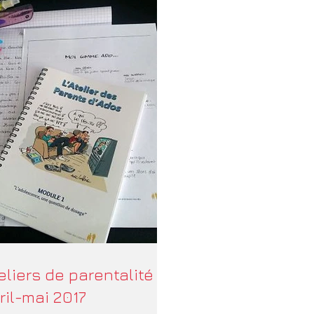
eliers de parentalité
ril-mai 2017