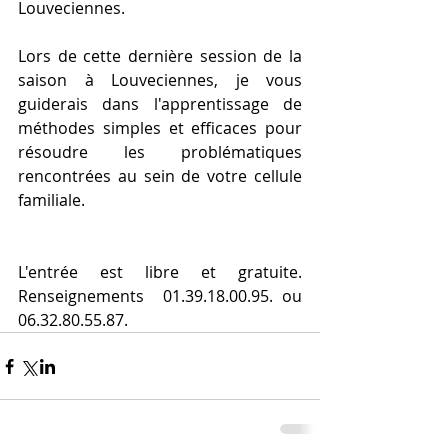
Louveciennes.  
Lors de cette dernière session de la 
saison à Louveciennes, je vous 
guiderais dans l'apprentissage de 
méthodes simples et efficaces pour 
résoudre les problématiques 
rencontrées au sein de votre cellule 
familiale.
L'entrée est libre et gratuite.  
Renseignements  01.39.18.00.95. ou 
06.32.80.55.87.