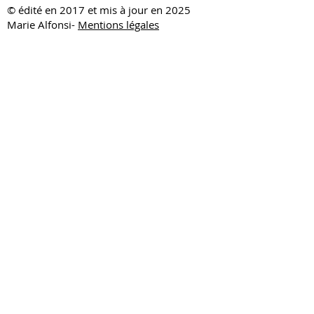
​© édité en 2017 et mis à jour en 2025
Marie Alfonsi-
Mentions légales